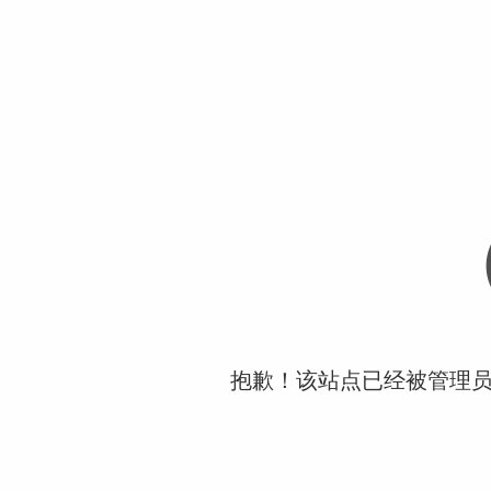
抱歉！该站点已经被管理