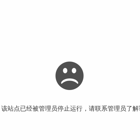
！该站点已经被管理员停止运行，请联系管理员了解